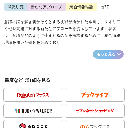
意識研究
新たなアプローチ
統合情報理論
...他7件
意識の謎を解き明かそうとする挑戦が描かれた本書は、クオリア
や他我問題に対する新たなアプローチを提示しています。著者
は、意識がどのように生まれるのかを探求するために、統合情報
理論を用いた研究を進めており...
もっと見る
書店などで詳細を見る