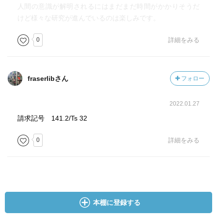
人間の意識が解明されるにはまだまだ時間がかかりそうだ
けど様々な研究が進んでいるのは楽しみです。
0
詳細をみる
fraserlibさん
フォロー
2022.01.27
請求記号 141.2/Ts 32
0
詳細をみる
本棚に登録する