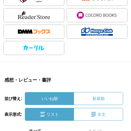
感想・レビュー・書評
並び替え:
いいね順
新着順
表示形式:
リスト
全文