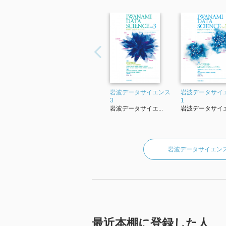
岩波データサイエンス
岩波データサイ
3
1
岩波データサイエ...
岩波データサイエ.
岩波データサイエン
最近本棚に登録した人