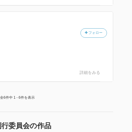
フォロー
詳細をみる
全6件中 1 - 6件を表示
刊行委員会の作品