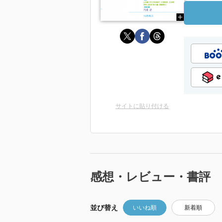
サイトに貼り付ける
感想・レビュー・書評
並び替え
いいね順
新着順