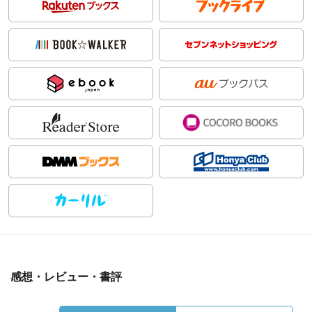
感想・レビュー・書評