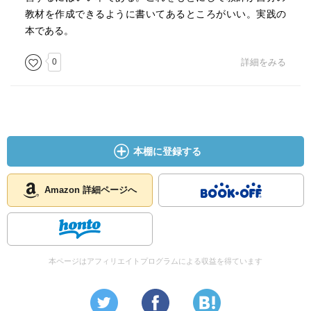
教材を作成できるように書いてあるところがいい。実践の
本である。
0
詳細をみる
本棚に登録する
Amazon 詳細ページへ
本ページはアフィリエイトプログラムによる収益を得ています