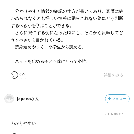
分かりやすく情報の確認の仕方が書いてあり、真贋は確
かめられなくとも怪しい情報に踊らされない為にどう判断
するべきかを学ぶことができる。
さらに発信する側になった時にも、そこから反転してど
うすべきかも書かれている。
読み進めやすく、小学生から読める。
ネットを始める子ども達にとって必読。
0
詳細をみる
japanaさん
フォロー
2016.09.07
わかりやすい