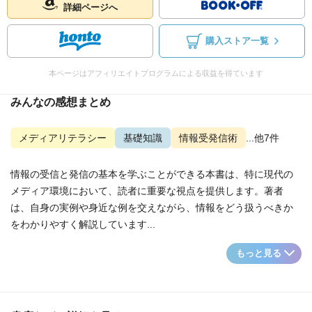
詳細ページへ
購入ストア一覧
本ページはアフィリエイトプログラムによる収益を得ています
みんなの感想まとめ
メディアリテラシー
基礎知識
情報受発信術
...他7件
情報の受信と発信の基本を学ぶことができる本書は、特に現代の
メディア環境において、読者に重要な視点を提供します。著者
は、自身の実例や身近な例を交えながら、情報をどう扱うべきか
をわかりやすく解説しています...
もっと見る