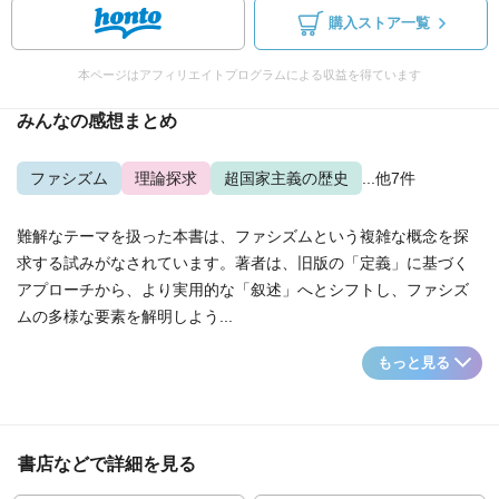
購入ストア一覧
本ページはアフィリエイトプログラムによる収益を得ています
みんなの感想まとめ
ファシズム
理論探求
超国家主義の歴史
...他7件
難解なテーマを扱った本書は、ファシズムという複雑な概念を探
求する試みがなされています。著者は、旧版の「定義」に基づく
アプローチから、より実用的な「叙述」へとシフトし、ファシズ
ムの多様な要素を解明しよう...
もっと見る
書店などで詳細を見る