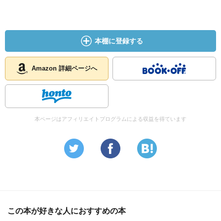
本棚に登録する
Amazon 詳細ページへ
本ページはアフィリエイトプログラムによる収益を得ています
この本が好きな人におすすめの本