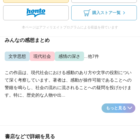
購入ストア一覧
本ページはアフィリエイトプログラムによる収益を得ています
みんなの感想まとめ
文学思想
現代社会
感情の深さ
...他7件
この作品は、現代社会における感動のあり方や文学の役割につい
て深く考察しています。著者は、感動が操作可能であることへの
警鐘を鳴らし、社会の流れに流されることへの疑問を投げかけま
す。特に、歴史的な人物や出...
もっと見る
書店などで詳細を見る