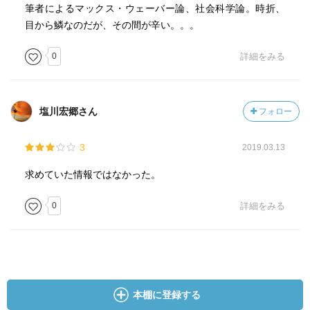
筆者によるマックス・ウェーバー論、社会科学論。時折、
目から鱗なのだが、その間が辛い。。。
0
詳細をみる
塩川宏郷さん
フォロー
3
2019.03.13
求めていた情報ではなかった。
0
詳細をみる
本棚に登録する