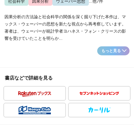
社会科学
因果分析
ウェーバー思想
...他7件
因果分析の方法論と社会科学の関係を深く掘り下げた本作は、マ
ックス・ウェーバーの思想を新たな視点から再考察しています。
著者は、ウェーバーが統計学者ヨハネス・フォン・クリースの影
響を受けていたことを明らか...
もっと見る
書店などで詳細を見る