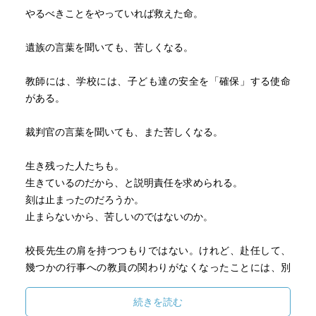
やるべきことをやっていれば救えた命。
遺族の言葉を聞いても、苦しくなる。
教師には、学校には、子ども達の安全を「確保」する使命
がある。
裁判官の言葉を聞いても、また苦しくなる。
生き残った人たちも。
生きているのだから、と説明責任を求められる。
刻は止まったのだろうか。
止まらないから、苦しいのではないのか。
校長先生の肩を持つつもりではない。けれど、赴任して、
幾つかの行事への教員の関わりがなくなったことには、別
の背景があるかもしれない。
続きを読む