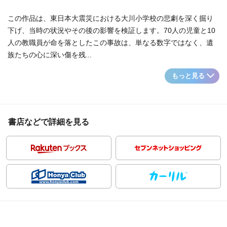
この作品は、東日本大震災における大川小学校の悲劇を深く掘り
下げ、当時の状況やその後の影響を検証します。70人の児童と10
人の教職員が命を落としたこの事故は、単なる数字ではなく、遺
族たちの心に深い傷を残...
もっと見る
書店などで詳細を見る