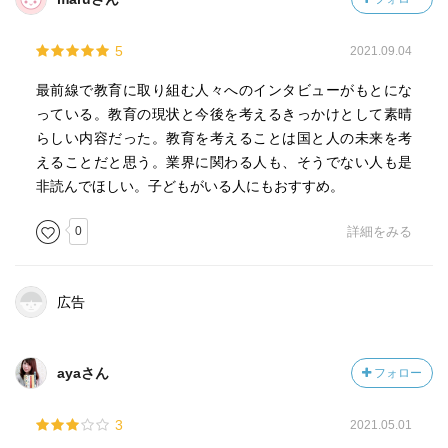
5
2021.09.04
最前線で教育に取り組む人々へのインタビューがもとにな
っている。教育の現状と今後を考えるきっかけとして素晴
らしい内容だった。教育を考えることは国と人の未来を考
えることだと思う。業界に関わる人も、そうでない人も是
非読んでほしい。子どもがいる人にもおすすめ。
0
詳細をみる
広告
ayaさん
フォロー
3
2021.05.01