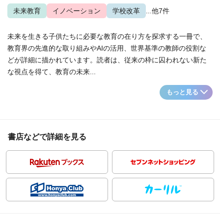
未来教育
イノベーション
学校改革
...他7件
未来を生きる子供たちに必要な教育の在り方を探求する一冊で、
教育界の先進的な取り組みやAIの活用、世界基準の教師の役割な
どが詳細に描かれています。読者は、従来の枠に囚われない新た
な視点を得て、教育の未来...
もっと見る
書店などで詳細を見る