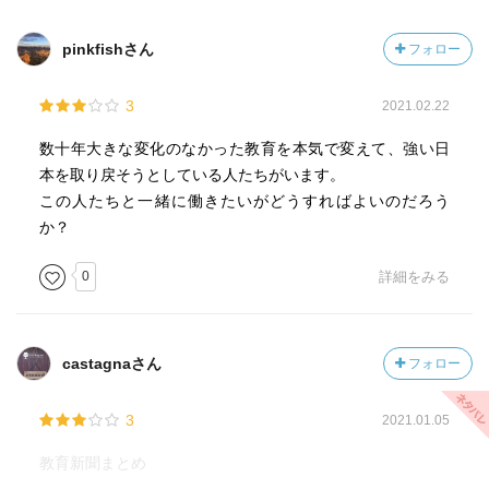
pinkfishさん
フォロー
3
2021.02.22
数十年大きな変化のなかった教育を本気で変えて、強い日
本を取り戻そうとしている人たちがいます。
この人たちと一緒に働きたいがどうすればよいのだろう
か？
0
詳細をみる
castagnaさん
フォロー
3
2021.01.05
教育新聞まとめ