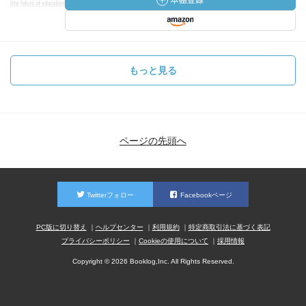
もっと見る
ページの先頭へ
Twitterフォロー
Facebookページ
PC版に切り替え
ヘルプセンター
利用規約
特定商取引法に基づく表記
プライバシーポリシー
Cookieの使用について
採用情報
Copyright © 2026 Booklog,Inc. All Rights Reserved.