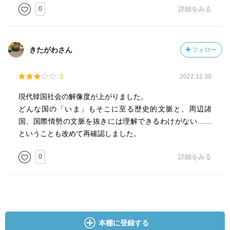
0
詳細をみる
きたがわさん
フォロー
3
2022.12.30
現代韓国社会の解像度が上がりました。
どんな国の「いま」もそこに至る歴史的文脈と、周辺諸
国、国際情勢の文脈を抜きには理解できるわけがない……
ということも改めて再確認しました。
0
詳細をみる
本棚に登録する