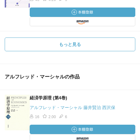
もっと見る
アルフレッド・マーシャルの作品
経済学原理 (第4巻)
アルフレッド・マーシャル 藤井賢治 西沢保
16
2.00
6