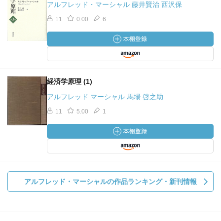
アルフレッド・マーシャル 藤井賢治 西沢保
11
0.00
6
経済学原理 (1)
アルフレッド マーシャル 馬場 啓之助
11
5.00
1
アルフレッド・マーシャルの作品ランキング・新刊情報