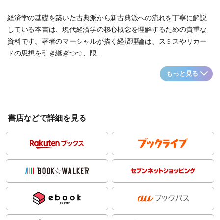
経済学の基礎を築いた古典派から新古典派への流れを丁寧に解説
している本書は、現代経済学の核心概念を理解するための貴重な
資料です。著者のマーシャルが描く経済理論は、スミスやリカー
ドの思想を引き継ぎつつ、限...
もっと見る
書店などで詳細を見る