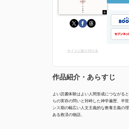
サイトに貼り付ける
作品紹介・あらすじ
よい読書体験はよい人間形成につながると
らの実存の問いと対峙した神学遍歴、半世
ンス期の幅広い人文主義的な教養主義の理
ある救済の物語。