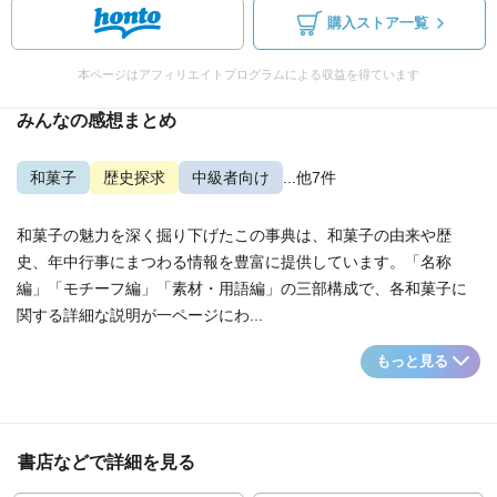
購入ストア一覧
本ページはアフィリエイトプログラムによる収益を得ています
みんなの感想まとめ
和菓子
歴史探求
中級者向け
...他7件
和菓子の魅力を深く掘り下げたこの事典は、和菓子の由来や歴
史、年中行事にまつわる情報を豊富に提供しています。「名称
編」「モチーフ編」「素材・用語編」の三部構成で、各和菓子に
関する詳細な説明が一ページにわ...
もっと見る
書店などで詳細を見る