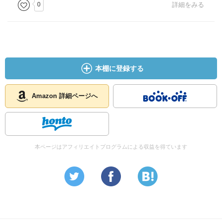
0
詳細をみる
本棚に登録する
Amazon 詳細ページへ
本ページはアフィリエイトプログラムによる収益を得ています