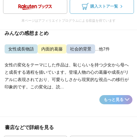
購入ストア一覧
本ページはアフィリエイトプログラムによる収益を得ています
みんなの感想まとめ
女性成長物語
内面的葛藤
社会的背景
...他7件
女性の変化をテーマにした作品は、恥じらいを持つ少女から母へ
と成長する過程を描いています。登場人物の心の葛藤や成長がリ
アルに表現されており、可愛らしさから現実的な視点への移行が
印象的です。この変化は、読...
もっと見る
書店などで詳細を見る