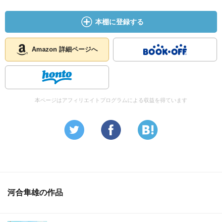
本棚に登録する
Amazon 詳細ページへ
本ページはアフィリエイトプログラムによる収益を得ています
河合隼雄の作品