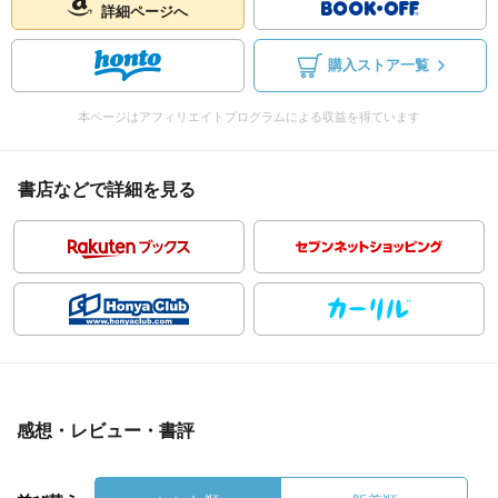
詳細ページへ
購入ストア一覧
本ページはアフィリエイトプログラムによる収益を得ています
書店などで詳細を見る
感想・レビュー・書評