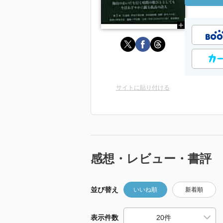
サイトに貼り付ける
感想・レビュー・書評
並び替え
いいね順
新着順
表示件数