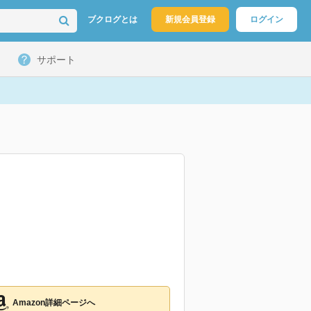
ブクログとは
新規会員登録
ログイン
サポート
Amazon詳細ページへ