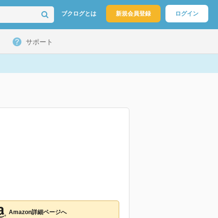
ブクログとは
新規会員登録
ログイン
サポート
Amazon詳細ページへ