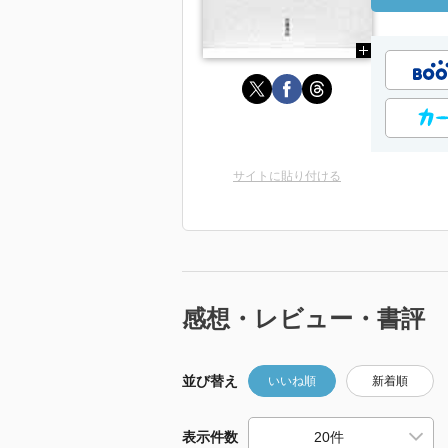
サイトに貼り付ける
感想・レビュー・書評
並び替え
いいね順
新着順
表示件数