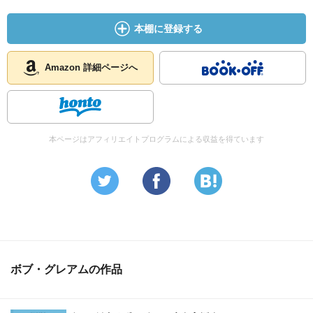
本棚に登録する
Amazon 詳細ページへ
本ページはアフィリエイトプログラムによる収益を得ています
ボブ・グレアムの作品