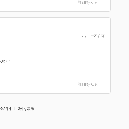
詳細をみる
フォロー不許可
のか？
詳細をみる
全3件中 1 - 3件を表示