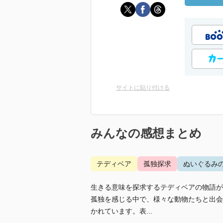
サイトに貼り付ける
みんなの感想まとめ
テディベア
孤独探求
ぬいぐるみ
生きる意味を探求するテディベアの物語が
孤独を感じる中で、様々な動物たちと出会
かれています。表...