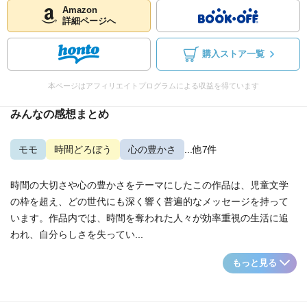
Amazon
詳細ページへ
購入ストア一覧
本ページはアフィリエイトプログラムによる収益を得ています
みんなの感想まとめ
モモ
時間どろぼう
心の豊かさ
...他7件
時間の大切さや心の豊かさをテーマにしたこの作品は、児童文学
の枠を超え、どの世代にも深く響く普遍的なメッセージを持って
います。作品内では、時間を奪われた人々が効率重視の生活に追
われ、自分らしさを失ってい...
もっと見る