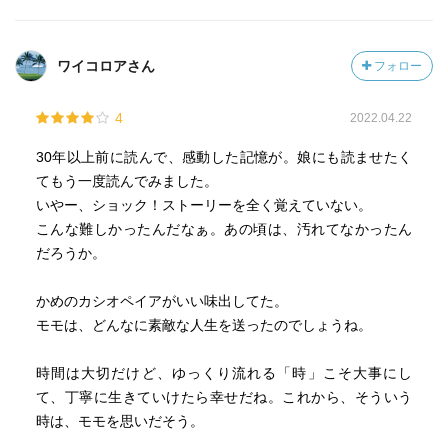
ワイコロアさん
フォロー
4
2022.04.22
30年以上前に読んで、感動した記憶が。娘にも読ませたく
てもう一度読んでみました。
いやー、ショック！ストーリーを全く覚えていない。
こんな難しかったんだなぁ。あの頃は、汚れてなかったん
だろうか。
かめのカシオペイアがいい味出してた。
モモは、どんなに素敵な人生を送ったのでしょうね。
時間は大切だけど、ゆっくり流れる「時」こそ大事にし
て、丁寧に生きていけたら幸せだね。これから、そういう
時は、モモを思いだそう。