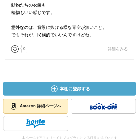
動物たちの衣装も
植物もいい感じです。
意外なのは、背景に抜ける様な青空が無いこと。
でもそれが、民族的でいいんですけどね。
0
詳細をみる
本棚に登録する
Amazon 詳細ページへ
本ページはアフィリエイトプログラムによる収益を得ています