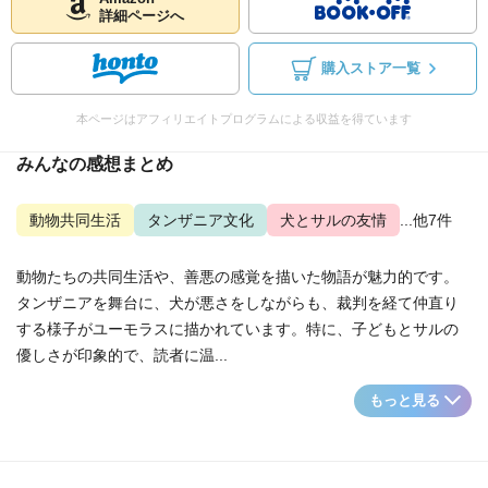
詳細ページへ
購入ストア一覧
本ページはアフィリエイトプログラムによる収益を得ています
みんなの感想まとめ
動物共同生活
タンザニア文化
犬とサルの友情
...他7件
動物たちの共同生活や、善悪の感覚を描いた物語が魅力的です。
タンザニアを舞台に、犬が悪さをしながらも、裁判を経て仲直り
する様子がユーモラスに描かれています。特に、子どもとサルの
優しさが印象的で、読者に温...
もっと見る