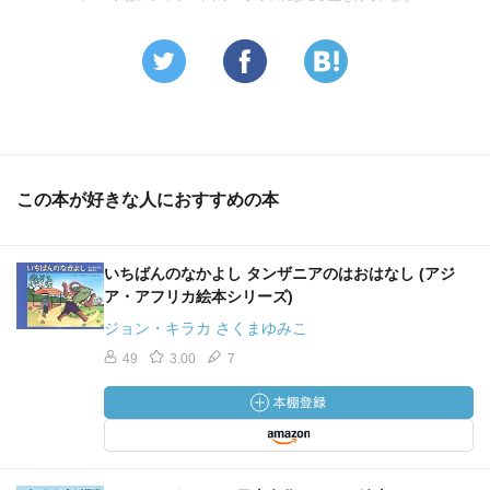
この本が好きな人におすすめの本
いちばんのなかよし タンザニアのはおはなし (アジ
ア・アフリカ絵本シリーズ)
ジョン・キラカ さくまゆみこ
49
3.00
7