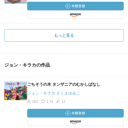
もっと見る
ジョン・キラカの作品
ごちそうの木 タンザニアのむかしばなし
ジョン・キラカ さくまゆみこ
263
3.74
12