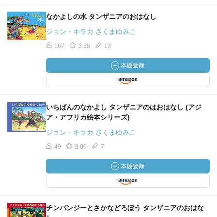
なかよしの水 タンザニアのおはなし
ジョン・キラカ さくまゆみこ
167
3.85
13
いちばんのなかよし タンザニアのはおはなし (アジ
ア・アフリカ絵本シリーズ)
ジョン・キラカ さくまゆみこ
49
3.00
7
チンパンジーとさかなどろぼう タンザニアのおはな