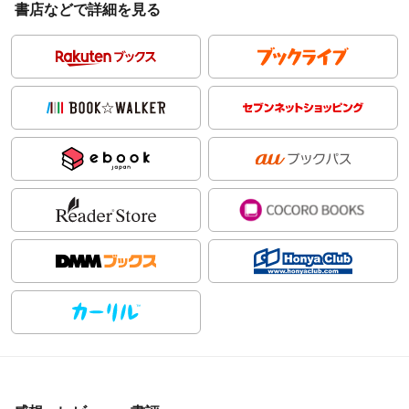
書店などで詳細を見る