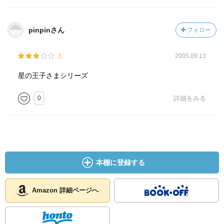
pinpinさん
フォロー
3
2005.09.13
星の王子さまシリーズ
0
詳細をみる
本棚に登録する
Amazon 詳細ページへ