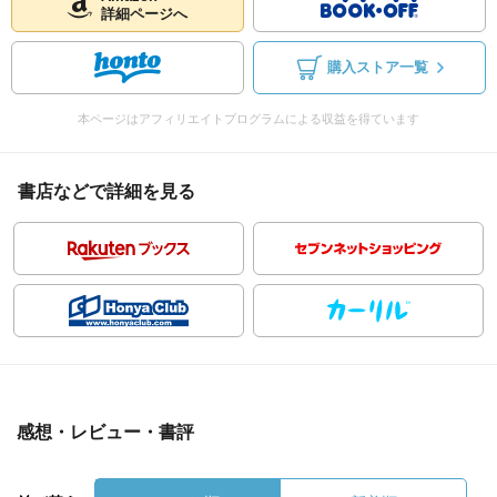
詳細ページへ
購入ストア一覧
本ページはアフィリエイトプログラムによる収益を得ています
書店などで詳細を見る
感想・レビュー・書評