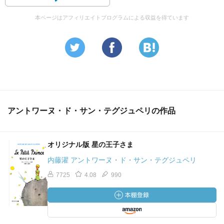
本ページはアフィリエイトプログラムによる収益を得ています
アントワーヌ・ド・サン・テグジュペリの作品
オリジナル版 星の王子さま
内藤濯 アントワーヌ・ド・サン・テグジュペリ
7725
4.08
990