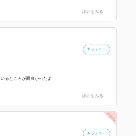
詳細をみる
フォロー
でいるところが面白かったよ
詳細をみる
フォロー