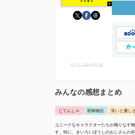
サイトに貼り付ける
みんなの感想まとめ
じてんしゃ
冒険物語
笑いと優し
ユニークなキャラクターたちが織りなす物
す。特に、きいろいぼうしのおじさんの存