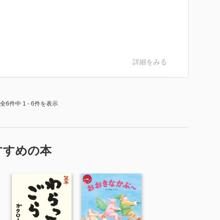
詳細をみる
全6件中 1 - 6件を表示
すすめの本