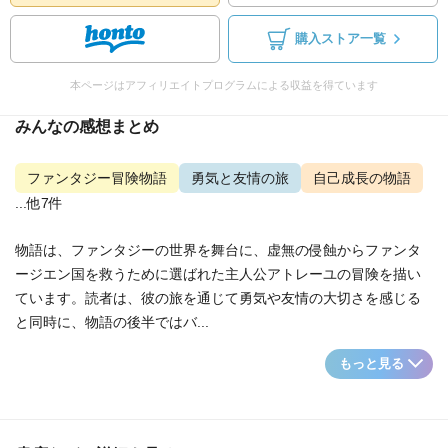
購入ストア一覧
本ページはアフィリエイトプログラムによる収益を得ています
みんなの感想まとめ
ファンタジー冒険物語
勇気と友情の旅
自己成長の物語
...他7件
物語は、ファンタジーの世界を舞台に、虚無の侵蝕からファンタ
ージエン国を救うために選ばれた主人公アトレーユの冒険を描い
ています。読者は、彼の旅を通じて勇気や友情の大切さを感じる
と同時に、物語の後半ではバ...
もっと見る