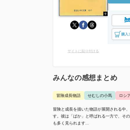
購入
サイトに貼り付ける
みんなの感想まとめ
冒険成長物語
せむしの小馬
ロシ
冒険と成長を描いた物語が展開される中、
す。彼は「ばか」と呼ばれる一方で、その
も多く見られます...