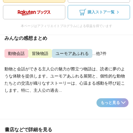
購入ストア一覧
本ページはアフィリエイトプログラムによる収益を得ています
みんなの感想まとめ
動物会話
冒険物語
ユーモアあふれる
...他7件
動物と会話ができる主人公の魅力が際立つ物語は、読者に夢のよ
うな体験を提供します。ユーモアあふれる展開と、個性的な動物
たちとの交流が織りなすストーリーは、心温まる感動を呼び起こ
します。特に、主人公の過去...
もっと見る
書店などで詳細を見る