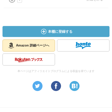
本棚に登録する
Amazon 詳細ページへ
本ページはアフィリエイトプログラムによる収益を得ています