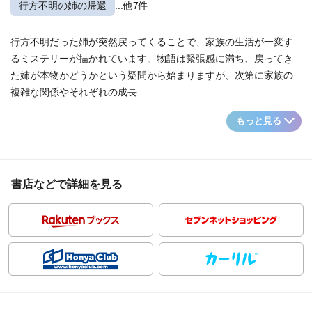
行方不明の姉の帰還
...他7件
行方不明だった姉が突然戻ってくることで、家族の生活が一変す
るミステリーが描かれています。物語は緊張感に満ち、戻ってき
た姉が本物かどうかという疑問から始まりますが、次第に家族の
複雑な関係やそれぞれの成長...
もっと見る
書店などで詳細を見る