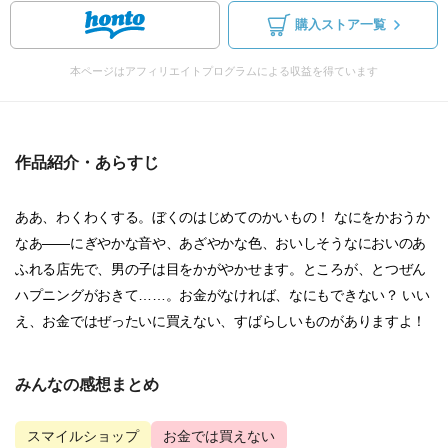
購入ストア一覧
本ページはアフィリエイトプログラムによる収益を得ています
作品紹介・あらすじ
ああ、わくわくする。ぼくのはじめてのかいもの！ なにをかおうか
なあ——にぎやかな音や、あざやかな色、おいしそうなにおいのあ
ふれる店先で、男の子は目をかがやかせます。ところが、とつぜん
ハプニングがおきて……。お金がなければ、なにもできない？ いい
え、お金ではぜったいに買えない、すばらしいものがありますよ！
みんなの感想まとめ
スマイルショップ
お金では買えない