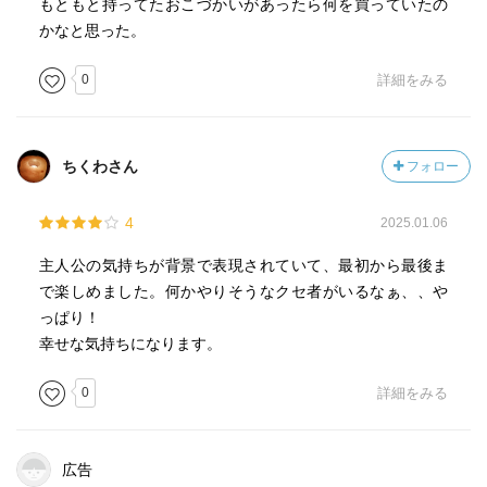
もともと持ってたおこづかいがあったら何を買っていたの
かなと思った。
0
詳細をみる
ちくわさん
フォロー
4
2025.01.06
主人公の気持ちが背景で表現されていて、最初から最後ま
で楽しめました。何かやりそうなクセ者がいるなぁ、、や
っぱり！
幸せな気持ちになります。
0
詳細をみる
広告