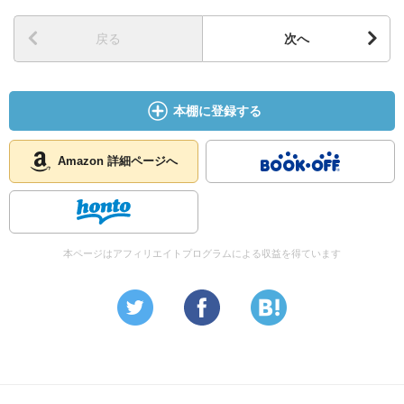
戻る
次へ
本棚に登録する
Amazon 詳細ページへ
本ページはアフィリエイトプログラムによる収益を得ています