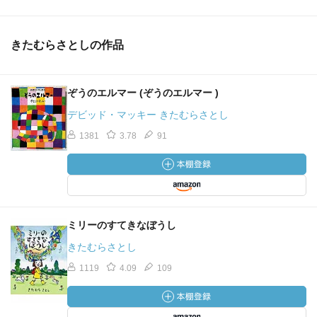
きたむらさとしの作品
ぞうのエルマー (ぞうのエルマー )
デビッド・マッキー きたむらさとし
1381
3.78
91
ミリーのすてきなぼうし
きたむらさとし
1119
4.09
109