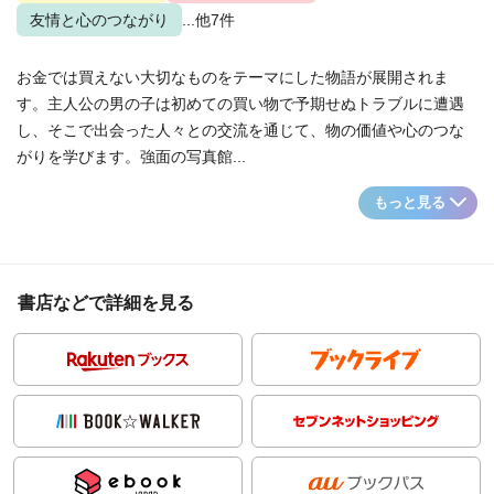
友情と心のつながり
...他7件
お金では買えない大切なものをテーマにした物語が展開されま
す。主人公の男の子は初めての買い物で予期せぬトラブルに遭遇
し、そこで出会った人々との交流を通じて、物の価値や心のつな
がりを学びます。強面の写真館...
もっと見る
書店などで詳細を見る