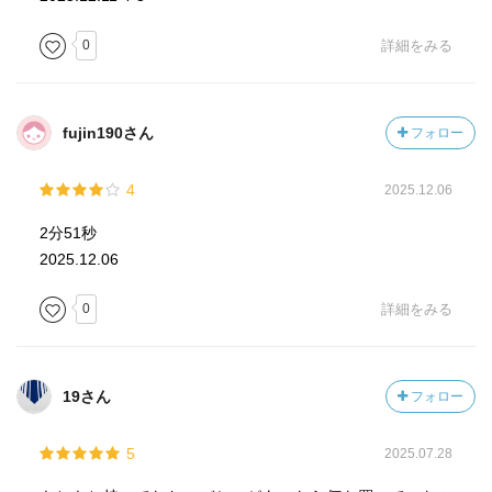
0
詳細をみる
fujin190さん
フォロー
4
2025.12.06
2分51秒
2025.12.06
0
詳細をみる
19さん
フォロー
5
2025.07.28