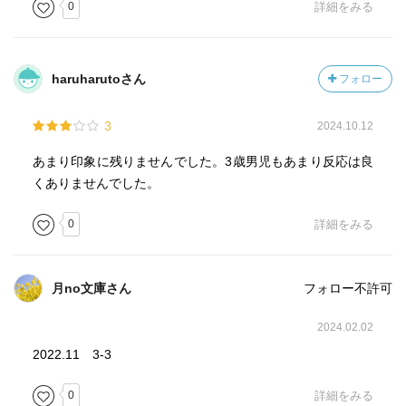
0
詳細をみる
haruharutoさん
フォロー
3
2024.10.12
あまり印象に残りませんでした。3歳男児もあまり反応は良
くありませんでした。
0
詳細をみる
月no文庫さん
フォロー不許可
2024.02.02
2022.11 3-3
0
詳細をみる