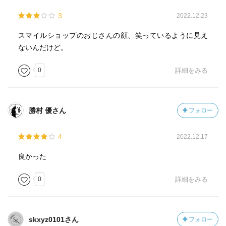
3
2022.12.23
スマイルショップのおじさんの顔、笑っているように見え
ないんだけど。
0
詳細をみる
勝村 優さん
フォロー
4
2022.12.17
良かった
0
詳細をみる
skxyz0101さん
フォロー