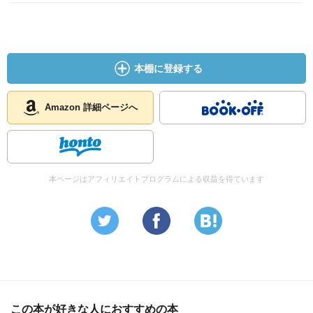
本棚に登録する
Amazon 詳細ページへ
本ページはアフィリエイトプログラムによる収益を得ています
この本が好きな人におすすめの本