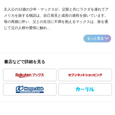
主人公の12歳の少年・マックスが、父親と共にラクダを連れてア
メリカを旅する物語は、自己発見と成長の過程を描いています。
母の再婚に伴い、父との生活に不満を抱えるマックスは、旅を通
じて父の人柄や愛情に触れ...
もっと見る
書店などで詳細を見る