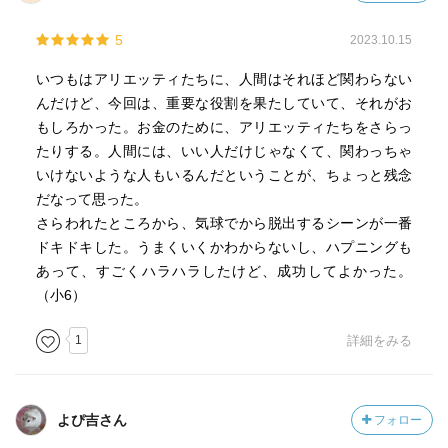
5
2023.10.15
いつもはアリエッティたちに、人間はそれほど関わらない
んだけど、今回は、重要な役割を果たしていて、それがお
もしろかった。お金のために、アリエッティたちをさらっ
たりする。人間には、いい人だけじゃなくて、関わっちゃ
いけないような人もいるんだということが、ちょっと残念
だなって思った。
さらわれたところから、気球でから脱出するシーンが一番
ドキドキした。うまくいくかわからないし、ハプニングも
あって、すごくハラハラしたけど、成功してよかった。
（小6）
1
詳細をみる
よぴ吉さん
フォロー