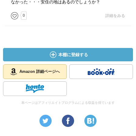
なかった・・・安住の地はあるのでしょうか？
0
詳細をみる
本棚に登録する
Amazon 詳細ページへ
本ページはアフィリエイトプログラムによる収益を得ています