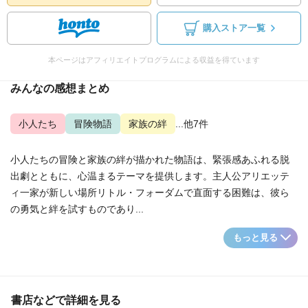
購入ストア一覧
本ページはアフィリエイトプログラムによる収益を得ています
みんなの感想まとめ
小人たち
冒険物語
家族の絆
...他7件
小人たちの冒険と家族の絆が描かれた物語は、緊張感あふれる脱
出劇とともに、心温まるテーマを提供します。主人公アリエッテ
ィ一家が新しい場所リトル・フォーダムで直面する困難は、彼ら
の勇気と絆を試すものであり...
もっと見る
書店などで詳細を見る