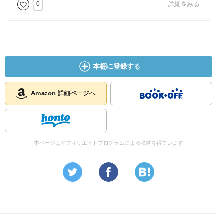
0
詳細をみる
本棚に登録する
Amazon 詳細ページへ
本ページはアフィリエイトプログラムによる収益を得ています