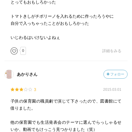
とってもおもしろかった
トマトきしがチポリーノを入れるために作ったろうやに
自分で入っちゃったことがおもしろかった
いじわるはいけないよねぇ
0
詳細をみる
あかりさん
フォロー
3
2015.03.01
子供の保育園の職員劇で演じて下さったので、図書館にて
借りました。
他の保育園でも生活発表会のテーマに選んでらっしゃるせ
いか、動画でもけっこう見つかりました（笑）