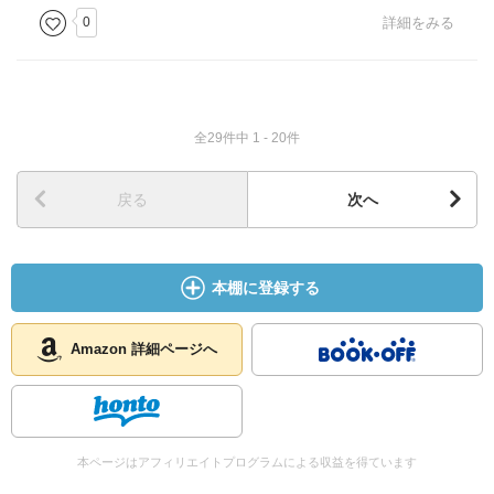
0
詳細をみる
全29件中 1 - 20件
戻る
次へ
本棚に登録する
Amazon 詳細ページへ
本ページはアフィリエイトプログラムによる収益を得ています