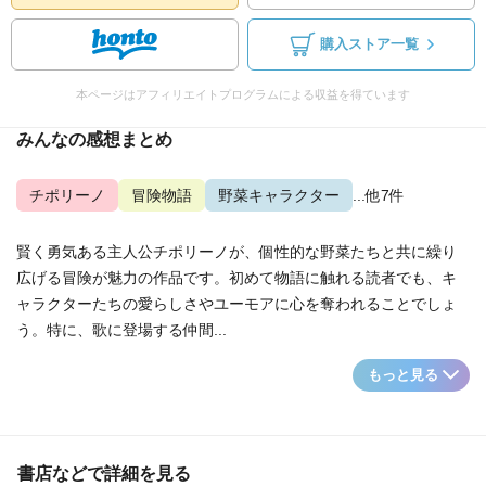
購入ストア一覧
本ページはアフィリエイトプログラムによる収益を得ています
みんなの感想まとめ
チポリーノ
冒険物語
野菜キャラクター
...他7件
賢く勇気ある主人公チポリーノが、個性的な野菜たちと共に繰り
広げる冒険が魅力の作品です。初めて物語に触れる読者でも、キ
ャラクターたちの愛らしさやユーモアに心を奪われることでしょ
う。特に、歌に登場する仲間...
もっと見る
書店などで詳細を見る