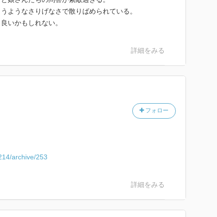
まうようなさりげなさで散りばめられている。
も良いかもしれない。
詳細をみる
フォロー
1214/archive/253
詳細をみる