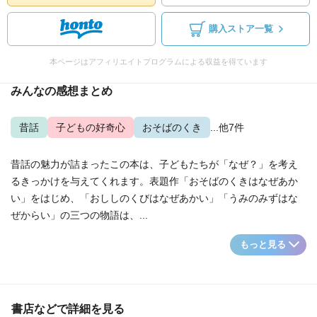
購入ストア一覧
本ページはアフィリエイトプログラムによる収益を得ています
みんなの感想まとめ
昔話
子どもの好奇心
おそばのくき
...他7件
昔話の魅力が詰まったこの本は、子どもたちが「なぜ？」を考え
るきっかけを与えてくれます。表題作「おそばのくきはなぜあか
い」をはじめ、「おししのくびはなぜあかい」「うみのみずはな
ぜからい」の三つの物語は、...
もっと見る
書店などで詳細を見る