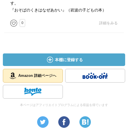
す。
『おそばのくきはなぜあかい』（岩波の子どもの本）
0
詳細をみる
本棚に登録する
Amazon 詳細ページへ
本ページはアフィリエイトプログラムによる収益を得ています