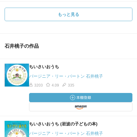
もっと見る
石井桃子の作品
ちいさいおうち
バージニア・リー・バートン 石井桃子
3203
4.09
335
ちいさいおうち (岩波の子どもの本)
バージニア・リー・バートン 石井桃子