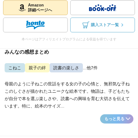
Amazon
詳細ページへ
購入ストア一覧
本ページはアフィリエイトプログラムによる収益を得ています
みんなの感想まとめ
こねこ
親子の絆
読書の楽しさ
...他7件
母親のように子ねこの世話をする女の子の心情と、無邪気な子ね
このしぐさが描かれたユニークな絵本です。物語は、子どもたち
が自分で本を選ぶ楽しさや、読書への興味を育む大切さを伝えて
います。特に、絵本のサイズ...
もっと見る