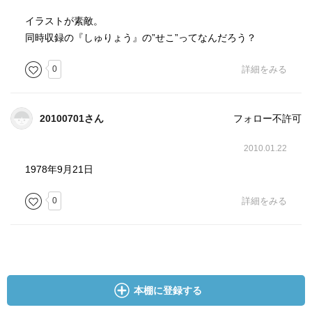
イラストが素敵。
同時収録の『しゅりょう』の”せこ”ってなんだろう？
0
詳細をみる
20100701さん
フォロー不許可
2010.01.22
1978年9月21日
0
詳細をみる
本棚に登録する