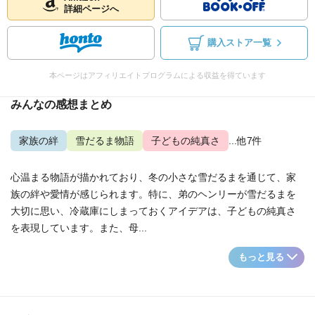
詳細ページへ
購入ストア一覧
本ページはアフィリエイトプログラムによる収益を得ています
みんなの感想まとめ
家族の絆
雪だるま物語
子どもの純真さ
...他7件
心温まる物語が描かれており、冬の小さな雪だるまを通じて、家
族の絆や愛情が感じられます。特に、弟のヘンリーが雪だるまを
大切に思い、冷蔵庫にしまっておくアイデアは、子どもの純真さ
を表現しています。また、母...
もっと見る