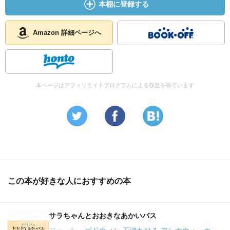
本棚に登録する
Amazon 詳細ページへ
本ページはアフィリエイトプログラムによる収益を得ています
この本が好きな人におすすめの本
サラちゃんとおおきなあかいバス