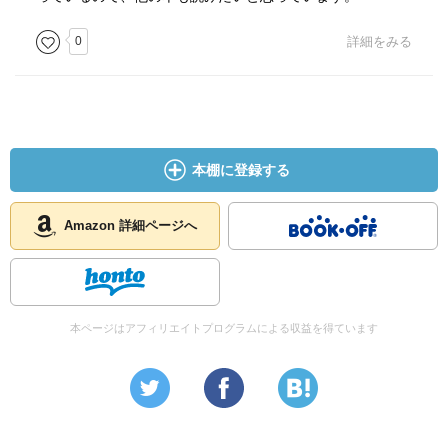
0
詳細をみる
本棚に登録する
Amazon 詳細ページへ
本ページはアフィリエイトプログラムによる収益を得ています