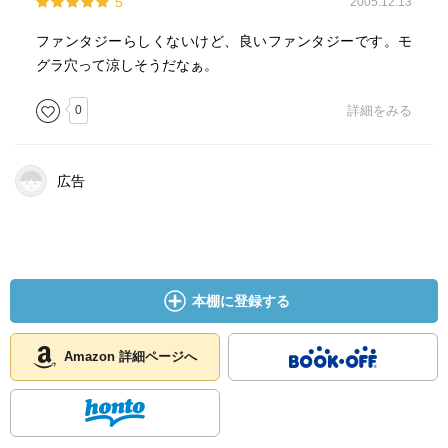
5
2005.12.13
ファンタジーらしくないけど、良いファンタジーです。モ
グラ穴って涼しそうだなぁ。
0
詳細をみる
広告
本棚に登録する
Amazon 詳細ページへ