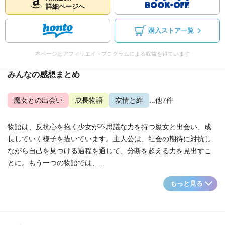
詳細ページへ
購入ストア一覧
本ページはアフィリエイトプログラムによる収益を得ています
みんなの感想まとめ
魔女との出会い
成長物語
友情と絆
...他7件
物語は、反抗心を抱く少女が不思議な力を持つ魔女と出会い、成
長していく様子を描いています。主人公は、社会の期待に対抗し
ながら自己を見つける過程を通じて、分断を超える力を見出すこ
とに。もう一つの物語では、...
もっと見る