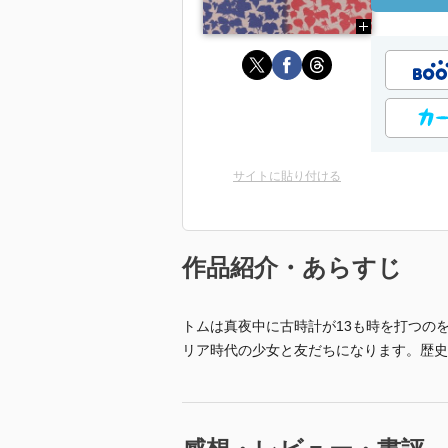
サイトに貼り付ける
作品紹介・あらすじ
トムは真夜中に古時計が13も時を打つの
リア時代の少女と友だちになります。歴史