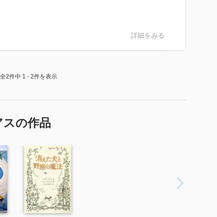
教えてくれる。
詳細をみる
全2件中 1 - 2件を表示
アスの作品