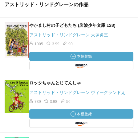
アストリッド・リンドグレーンの作品
やかまし村の子どもたち (岩波少年文庫 128)
アストリッド・リンドグレーン 大塚勇三
1005
3.99
90
ロッタちゃんとじてんしゃ
アストリッド・リンドグレーン ヴィークランドえ
739
3.98
56