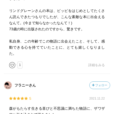
リンドグレーンさんの本は、ピッピをはじめとしてたくさ
ん読んできたつもりでしたが、こんな素敵な本に出会える
なんて。(今まで知らなかったなんて！)
73歳の時に出版されたのですから、驚きです。
私自身、この年齢でこの物語に出会えたこと、そして、感
動できる心を持てていたことに、とても嬉しくなりまし
た。
1
詳細をみる
フラニーさん
フォロー
5
2021.11.22
森がもたらす生きる喜びと不思議に満ちた物語に、ザワザ