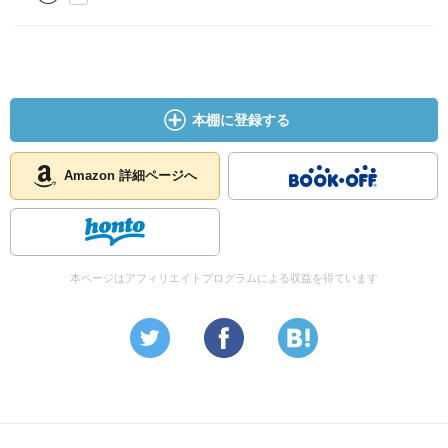
本棚に登録する
Amazon 詳細ページへ
本ページはアフィリエイトプログラムによる収益を得ています