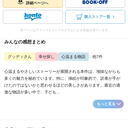
詳細ページへ
購入ストア一覧
本ページはアフィリエイトプログラムによる収益を得ています
みんなの感想まとめ
グッディさん
幸せ探し
心温まる物語
...他7件
心温まるやさしいストーリーが展開される本作は、地味ながらも
多くの魅力を秘めています。特に、挿絵が印象的で、訳者が手が
けたのではないかと思わせるほどの美しさがあります。最近の過
激な物語が多い中で、子ども...
もっと見る