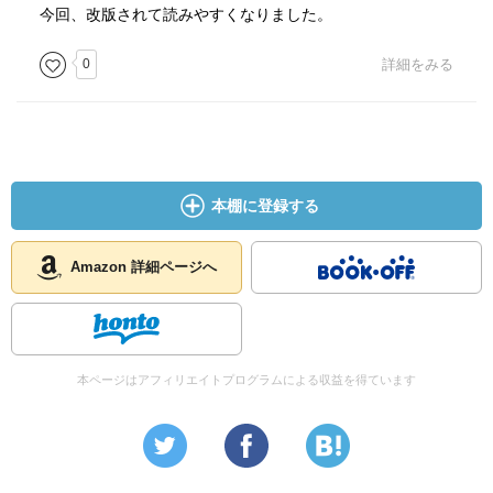
今回、改版されて読みやすくなりました。
0
詳細をみる
本棚に登録する
Amazon 詳細ページへ
本ページはアフィリエイトプログラムによる収益を得ています