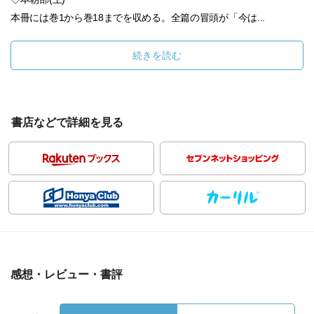
本冊には巻1から巻18までを収める。全篇の冒頭が「今は...
続きを読む
書店などで詳細を見る
感想・レビュー・書評