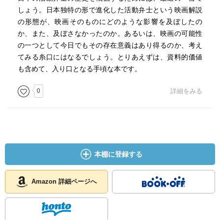
しょう。日本独特の形で進化した活動弁士という映画解説
の形態が、映画そのものにどのような影響を及ぼしたの
か、また、及ぼさなかったのか。あるいは、映画の可能性
の一つとして今日でもその存在意義はあり得るのか、考え
てみる糸口にはなるでしょう。とりあえずは、資料的価値
も含めて、入り口となる手頃な本です。
0
詳細をみる
本棚に登録する
Amazon 詳細ページへ