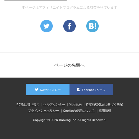
本ページはアフィリエイトプログラムによる収益を得ています
ページの先頭へ
Twitterフォロー
Facebookページ
PC版に切り替え
ヘルプセンター
利用規約
特定商取引法に基づく表記
プライバシーポリシー
Cookieの使用について
採用情報
Copyright © 2026 Booklog,Inc. All Rights Reserved.