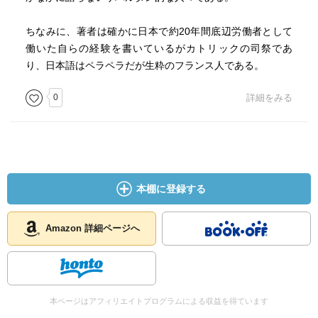
ちなみに、著者は確かに日本で約20年間底辺労働者として
働いた自らの経験を書いているがカトリックの司祭であ
り、日本語はペラペラだが生粋のフランス人である。
0
詳細をみる
本棚に登録する
Amazon 詳細ページへ
本ページはアフィリエイトプログラムによる収益を得ています