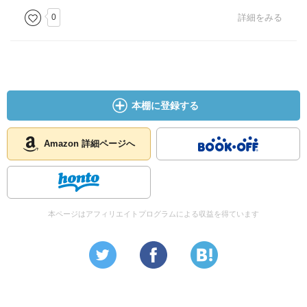
0
詳細をみる
本棚に登録する
Amazon 詳細ページへ
本ページはアフィリエイトプログラムによる収益を得ています