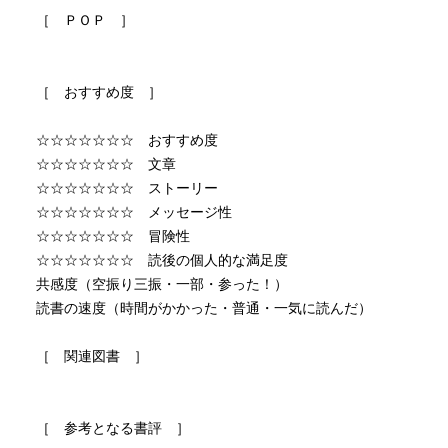
［ ＰＯＰ ］
［ おすすめ度 ］
☆☆☆☆☆☆☆ おすすめ度
☆☆☆☆☆☆☆ 文章
☆☆☆☆☆☆☆ ストーリー
☆☆☆☆☆☆☆ メッセージ性
☆☆☆☆☆☆☆ 冒険性
☆☆☆☆☆☆☆ 読後の個人的な満足度
共感度（空振り三振・一部・参った！）
読書の速度（時間がかかった・普通・一気に読んだ）
［ 関連図書 ］
［ 参考となる書評 ］