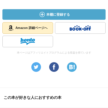
本棚に登録する
Amazon 詳細ページへ
本ページはアフィリエイトプログラムによる収益を得ています
この本が好きな人におすすめの本