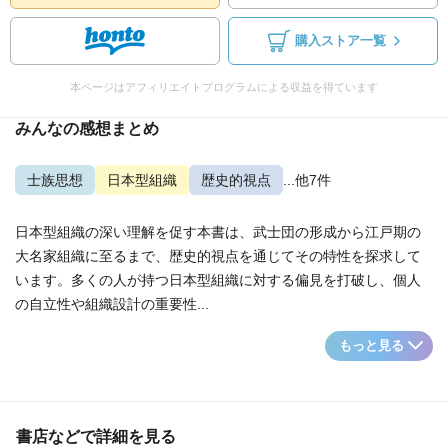
購入ストア一覧
本ページはアフィリエイトプログラムによる収益を得ています
みんなの感想まとめ
士族思想
日本型組織
歴史的視点
...他7件
日本型組織の深い理解を促す本書は、武士団の形成から江戸期の
大名家組織に至るまで、歴史的視点を通じてその特性を探求して
います。多くの人が持つ日本型組織に対する偏見を打破し、個人
の自立性や組織設計の重要性...
もっと見る
書店などで詳細を見る