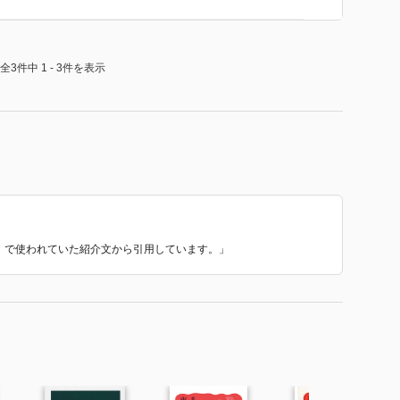
全3件中 1 - 3件を表示
学』 で使われていた紹介文から引用しています。」