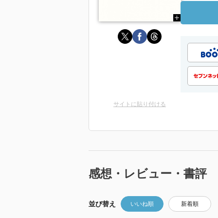
サイトに貼り付ける
感想・レビュー・書評
並び替え
いいね順
新着順